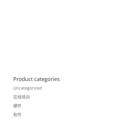
Product categories
Uncategorized
在线培训
硬件
软件