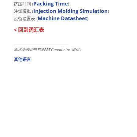
Packing Time
挤压时间 (
)
Injection Molding Simulation
注塑模拟 (
)
Machine Datasheet
设备设置表 (
)
< 回到词汇表
本术语表由PLEXPERT Canada Inc.提供。
其他语言