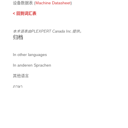
设备数据表 (
Machine Datasheet
)
< 回到词汇表
本术语表由PLEXPERT Canada Inc.提供。
归档
In other languages
In anderen Sprachen
其他语言
ภาษา