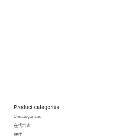
Product categories
Uncategorized
在线培训
硬件