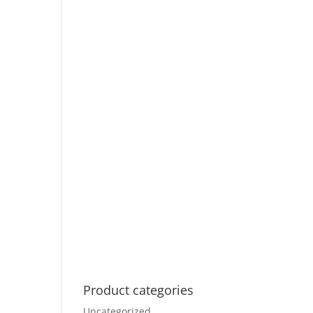
Product categories
Uncategorized