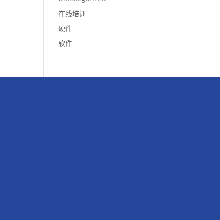
在线培训
硬件
软件