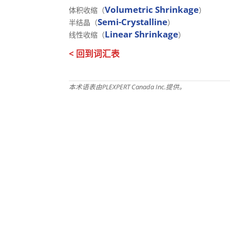
Volumetric Shrinkage
体积收缩（
）
Semi-Crystalline
半结晶（
）
Linear Shrinkage
线性收缩（
）
< 回到词汇表
本术语表由PLEXPERT Canada Inc.提供。