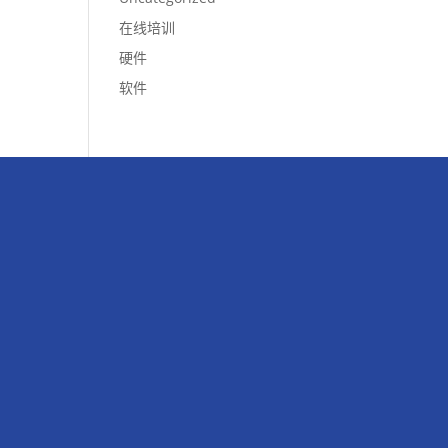
在线培训
硬件
软件