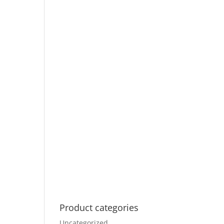
Product categories
Uncategorized