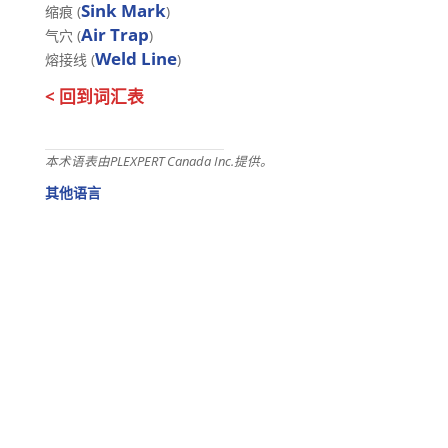
Sink Mark
缩痕 (
)
Air Trap
气穴 (
)
Weld Line
熔接线 (
)
< 回到词汇表
本术语表由PLEXPERT Canada Inc.提供。
其他语言