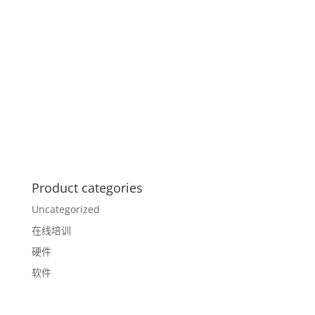
Product categories
Uncategorized
在线培训
硬件
软件