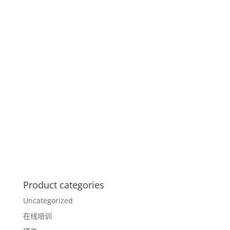
Product categories
Uncategorized
在线培训