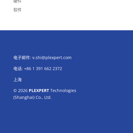
硬件
软件
电子邮件:
v.shi@plexpert.com
电话
:
+86 1 391 662 2372
上海
© 2026
PLEXPERT
Technologies
(Shanghai) Co., Ltd.