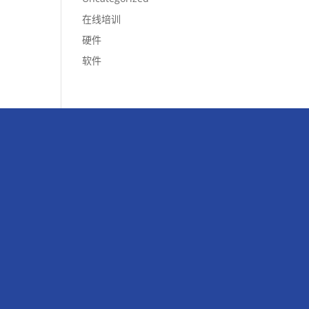
在线培训
硬件
软件