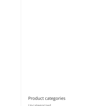
Product categories
Uncategorized