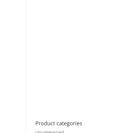
Product categories
Uncategorized