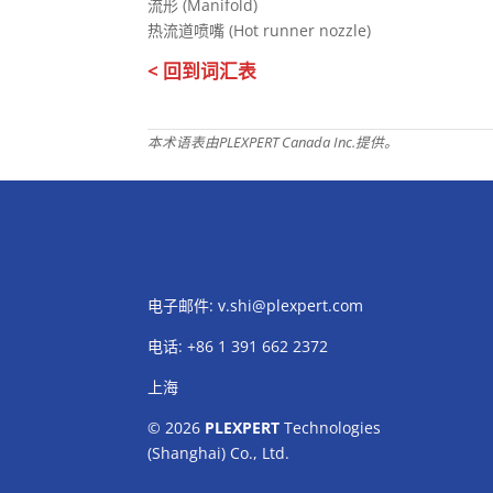
流形 (Manifold)
热流道喷嘴 (Hot runner nozzle)
< 回到词汇表
本术语表由PLEXPERT Canada Inc.提供。
电子邮件:
v.shi@plexpert.com
电话
:
+86 1 391 662 2372
上海
© 2026
PLEXPERT
Technologies
(Shanghai) Co., Ltd.