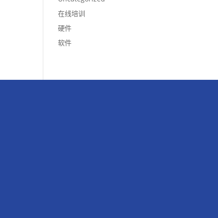
在线培训
硬件
软件