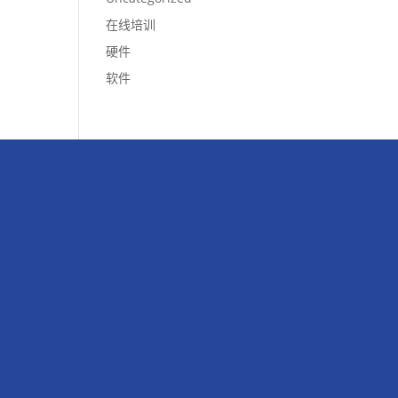
在线培训
硬件
软件