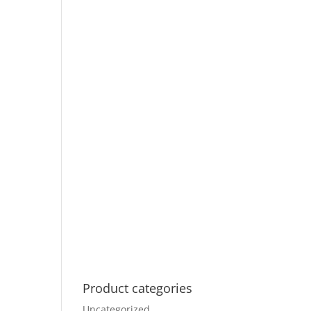
Product categories
Uncategorized