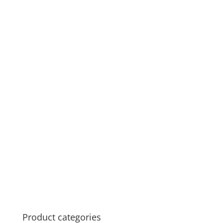
Product categories