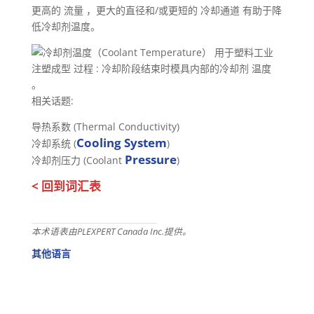
更高的 流量 ，更大的直径和/或更短的 冷却通道 有助于降
低冷却剂温度。
注塑成型 过程 : 冷却阶段结束时模具内部的冷却剂 温度
。
相关话题:
导热系数 (Thermal Conductivity)
Cooling System
冷却系统 (
)
Pressure
冷却剂压力 (Coolant
)
< 回到词汇表
本术语表由PLEXPERT Canada Inc.提供。
其他语言