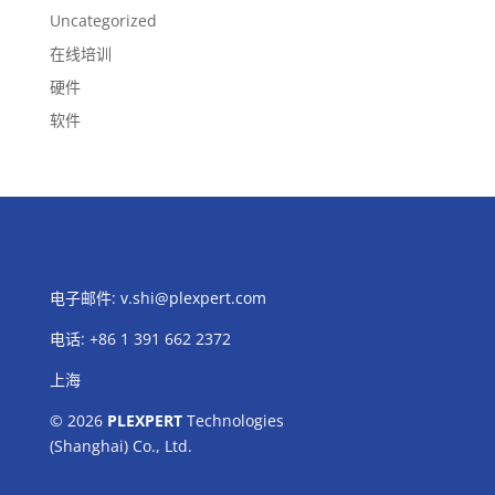
Uncategorized
在线培训
硬件
软件
电子邮件:
v.shi@plexpert.com
电话
:
+86 1 391 662 2372
上海
© 2026
PLEXPERT
Technologies
(Shanghai) Co., Ltd.