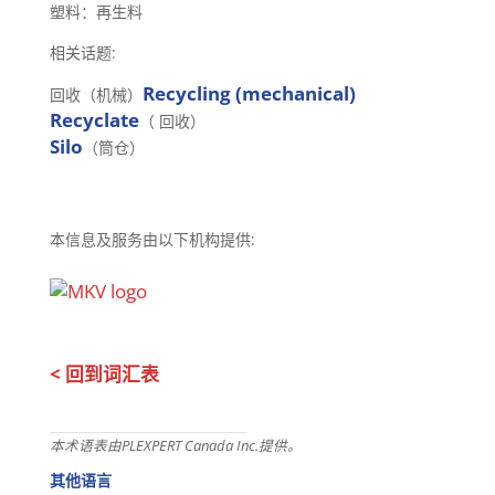
塑料：再生料
相关话题:
Recycling (mechanical)
回收（机械）
Recyclate
（ 回收）
Silo
（筒仓）
本信息及服务由以下机构提供:
< 回到词汇表
本术语表由PLEXPERT Canada Inc.提供。
其他语言