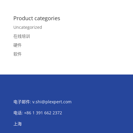
Product categories
Uncategorized
在线培训
硬件
软件
电子邮件:
v.shi@plexpert.com
电话
:
+86 1 391 662 2372
上海