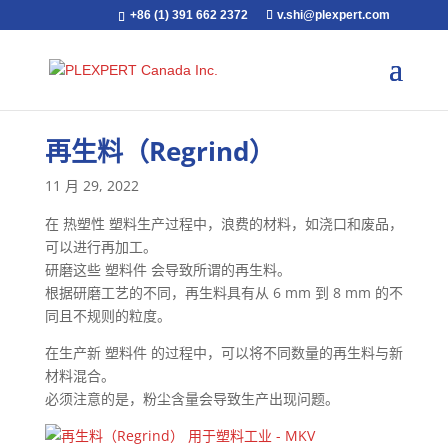
+86 (1) 391 662 2372
v.shi@plexpert.com
再生料（Regrind）
11 月 29, 2022
在 热塑性 塑料生产过程中，浪费的材料，如浇口和废品，
可以进行再加工。
研磨这些 塑料件 会导致所谓的再生料。
根据研磨工艺的不同，再生料具有从 6 mm 到 8 mm 的不
同且不规则的粒度。
在生产新 塑料件 的过程中，可以将不同数量的再生料与新
材料混合。
必须注意的是，粉尘含量会导致生产出现问题。