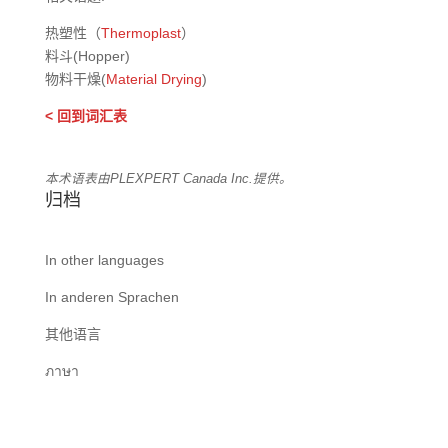
热塑性（
Thermoplast
）
料斗(Hopper)
物料干燥(
Material Drying
)
< 回到词汇表
本术语表由PLEXPERT Canada Inc.提供。
归档
In other languages
In anderen Sprachen
其他语言
ภาษา