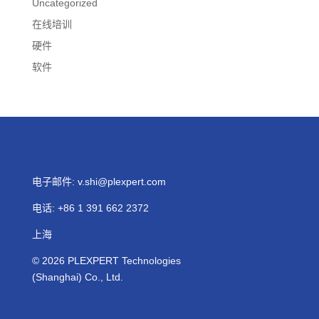
Uncategorized
在线培训
硬件
软件
电子邮件:
v.shi@plexpert.com
电话
:
+86 1 391 662 2372
上海
© 2026
PLEXPERT
Technologies
(Shanghai) Co., Ltd.