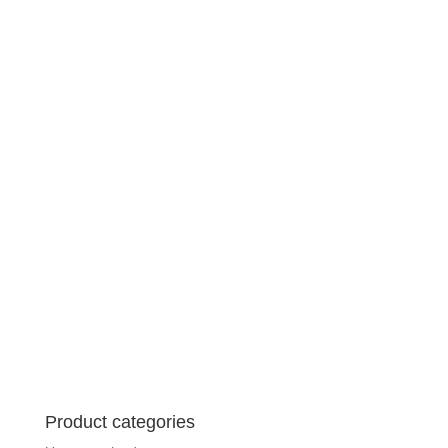
Product categories