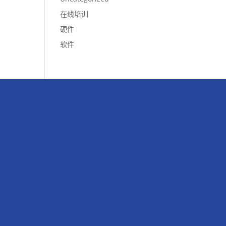
在线培训
硬件
软件