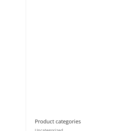
Product categories
Uncategorized