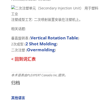
注塑成型工艺: 二次喷射装置安装在注塑机上。
相关话题:
Vertical Rotation Table
垂直旋转表 (
)
2 Shot Molding
2次成型 (
)
Overmolding
二次注塑 (
)
< 回到词汇表
本术语表由PLEXPERT Canada Inc.提供。
归档
其他语言