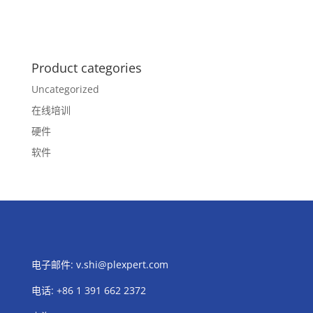
Product categories
Uncategorized
在线培训
硬件
软件
电子邮件:
v.shi@plexpert.com
电话
:
+86 1 391 662 2372