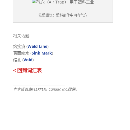
注塑错误：塑料部件中间有气穴
相关话题:
熔接痕 (
Weld Line
)
表面缩水 (
Sink Mark
)
缩孔 (
Void
)
< 回到词汇表
本术语表由PLEXPERT Canada Inc.提供。