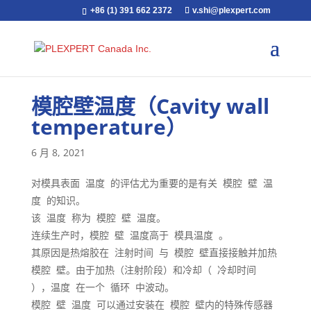
+86 (1) 391 662 2372
v.shi@plexpert.com
模腔壁温度（Cavity wall
temperature）
6 月 8, 2021
对模具表面 温度 的评估尤为重要的是有关 模腔 壁 温
度 的知识。
该 温度 称为 模腔 壁 温度。
连续生产时，模腔 壁 温度高于 模具温度 。
其原因是热熔胶在 注射时间 与 模腔 壁直接接触并加热
模腔 壁。由于加热（注射阶段）和冷却（ 冷却时间
），温度 在一个 循环 中波动。
模腔 壁 温度 可以通过安装在 模腔 壁内的特殊传感器