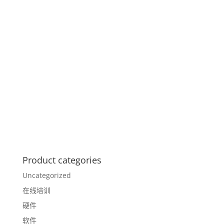
Product categories
Uncategorized
在线培训
硬件
软件