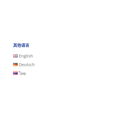
其他语言
English
Deutsch
ไทย