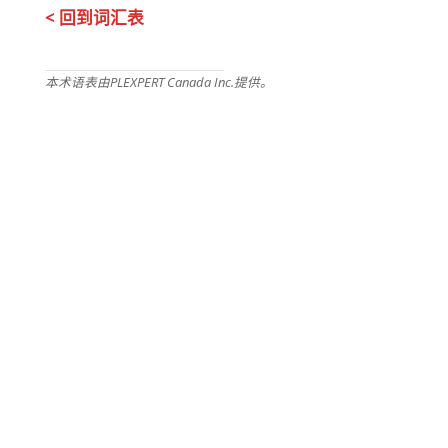
< 回到词汇表
本术语表由PLEXPERT Canada Inc.提供。