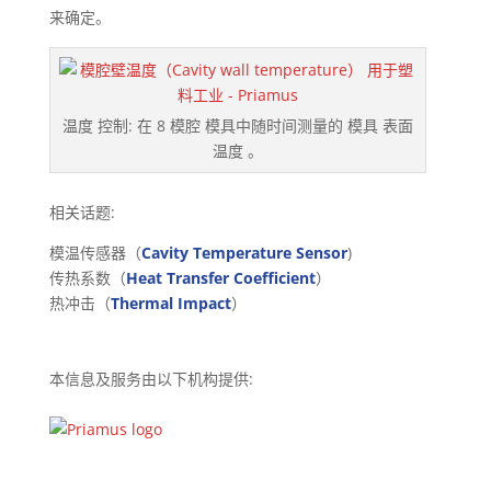
来确定。
温度 控制: 在 8 模腔 模具中随时间测量的 模具 表面
温度 。
相关话题:
模温传感器（
Cavity Temperature Sensor
)
传热系数（
Heat Transfer Coefficient
）
热冲击（
Thermal Impact
）
本信息及服务由以下机构提供: