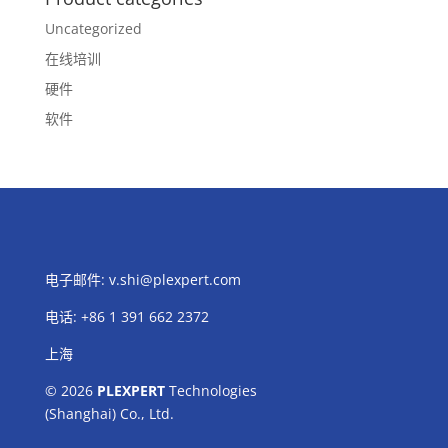
Uncategorized
在线培训
硬件
软件
电子邮件:
v.shi@plexpert.com
电话
:
+86 1 391 662 2372
上海
© 2026
PLEXPERT
Technologies
(Shanghai) Co., Ltd.