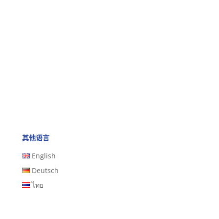
其他语言
English
Deutsch
ไทย