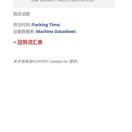
相关话题:
挤压时间 (
Packing Time
)
设备数据表 (
Machine Datasheet
)
< 回到词汇表
本术语表由PLEXPERT Canada Inc.提供。