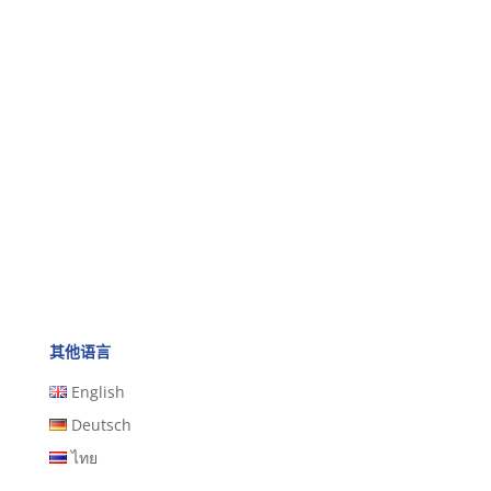
其他语言
English
Deutsch
ไทย