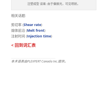
注塑成型 误差: 由于偏振光，可见喷射。
相关话题:
剪切率 (
Shear rate
)
熔体前沿 (
Melt front
)
注射时间 (
Injection time
)
< 回到词汇表
本术语表由PLEXPERT Canada Inc.提供。