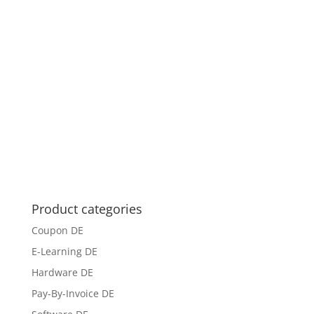
Product categories
Coupon DE
E-Learning DE
Hardware DE
Pay-By-Invoice DE