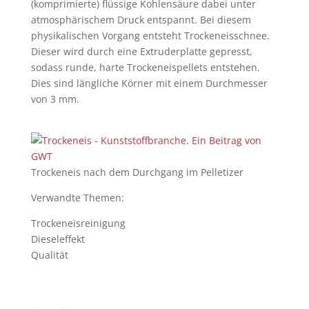
(komprimierte) flüssige Kohlensäure dabei unter
atmosphärischem Druck entspannt. Bei diesem
physikalischen Vorgang entsteht Trockeneisschnee.
Dieser wird durch eine Extruderplatte gepresst,
sodass runde, harte Trockeneispellets entstehen.
Dies sind längliche Körner mit einem Durchmesser
von 3 mm.
Trockeneis nach dem Durchgang im Pelletizer
Verwandte Themen:
Trockeneisreinigung
Dieseleffekt
Qualität