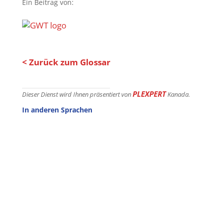
Ein Beitrag von:
< Zurück zum Glossar
PLEXPERT
Dieser Dienst wird Ihnen präsentiert von
Kanada.
In anderen Sprachen