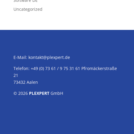
Software DE
Uncategorized
E-Mail:
kontakt@plexpert.de
Telefon: +49 (0) 73 61 / 9 75 31 61 Pfromäckerstraße
21
73432 Aalen
© 2026
PLEXPERT
GmbH