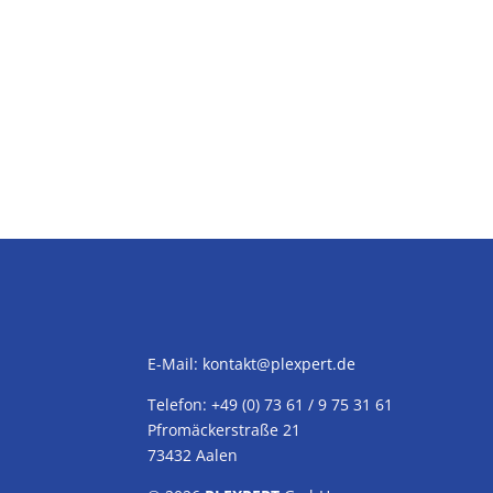
E-Mail:
kontakt@plexpert.de
Telefon: +49 (0) 73 61 / 9 75 31 61
Pfromäckerstraße 21
73432 Aalen