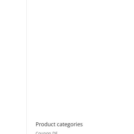
Product categories
Coupon DE