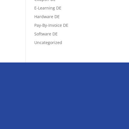
E-Learning DE
Hardware DE
Pay-By-Invoice DE
Software DE
Uncategorized