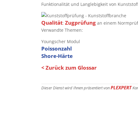
Funktionalität und Langlebigkeit von Kunststof
Qualität
Zugprüfung
:
an einem Normprüf
Verwandte Themen:
Youngscher Modul
Poissonzahl
Shore-Härte
< Zurück zum Glossar
PLEXPERT
Dieser Dienst wird Ihnen präsentiert von
Ka