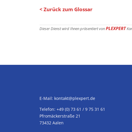
< Zurück zum Glossar
PLEXPERT
Dieser Dienst wird Ihnen präsentiert von
Ka
E-Mail:
kontakt@plexpert.de
Telefon: +49 (0) 73 61 / 9 75 31 61
Pfromäckerstraße 21
73432 Aalen