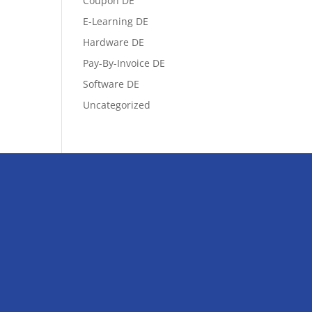
Coupon DE
E-Learning DE
Hardware DE
Pay-By-Invoice DE
Software DE
Uncategorized