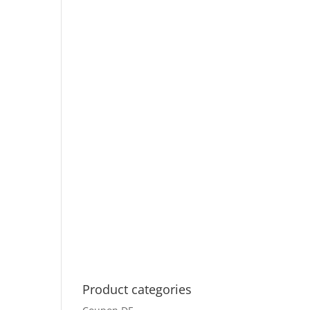
Product categories