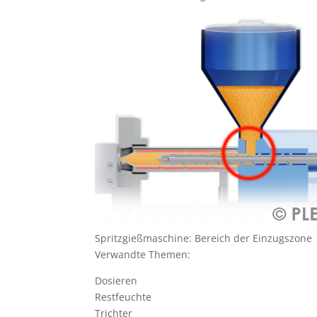
Spritzgießmaschine: Bereich der Einzugszone
Verwandte Themen:
Dosieren
Restfeuchte
Trichter