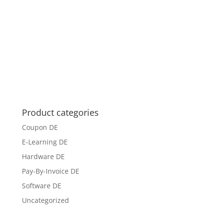
Product categories
Coupon DE
E-Learning DE
Hardware DE
Pay-By-Invoice DE
Software DE
Uncategorized