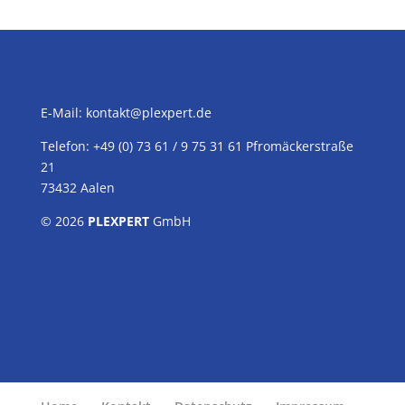
E-Mail:
kontakt@plexpert.de
Telefon: +49 (0) 73 61 / 9 75 31 61 Pfromäckerstraße
21
73432 Aalen
© 2026
PLEXPERT
GmbH