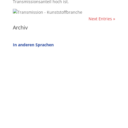
Transmissionsanteil hoch ist.
Next Entries »
Archiv
In anderen Sprachen