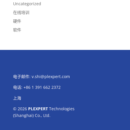
Uncategorized
在线培训
硬件
软件
电子邮件:
v.shi@plexpert.com
电话
:
+86 1 391 662 2372
上海
© 2026
PLEXPERT
Technologies
(Shanghai) Co., Ltd.