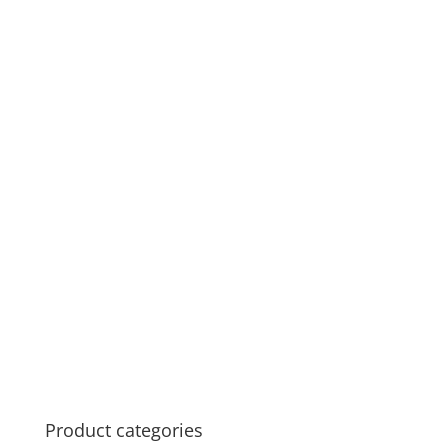
Product categories