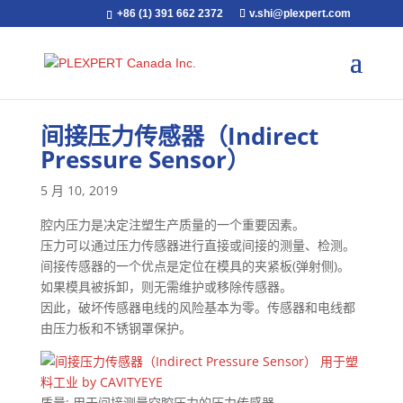
+86 (1) 391 662 2372
v.shi@plexpert.com
间接压力传感器（Indirect
Pressure Sensor）
5 月 10, 2019
腔内压力是决定注塑生产质量的一个重要因素。
压力可以通过压力传感器进行直接或间接的测量、检测。
间接传感器的一个优点是定位在模具的夹紧板(弹射侧)。
如果模具被拆卸，则无需维护或移除传感器。
因此，破坏传感器电线的风险基本为零。传感器和电线都
由压力板和不锈钢罩保护。
质量: 用于间接测量空腔压力的压力传感器