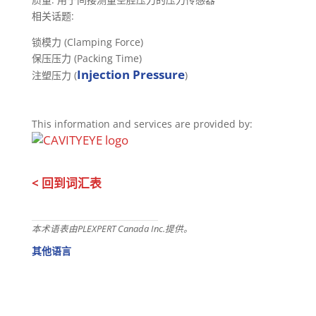
相关话题:
锁模力 (Clamping Force)
保压压力 (Packing Time)
Injection Pressure
注塑压力 (
)
This information and services are provided by:
< 回到词汇表
本术语表由PLEXPERT Canada Inc.提供。
其他语言