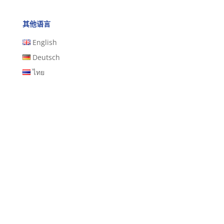
其他语言
English
Deutsch
ไทย