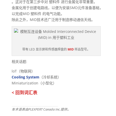
。这对于在第三步中对 塑料件 进行金属化非常重要。
金属化用于创建电路线，以便为安装SMD元件准备基础，
以完成MID 塑料件 的电气功能。
除此之外，MID技术还广泛用于制造移动通信天线。
带有 LED 显示屏和传感器焊盘的
MID
样品型号。
相关话题:
loT（物联网）
Cooling System
（冷却系统）
Miniaturization（小型化）
< 回到词汇表
本术语表由PLEXPERT Canada Inc.提供。