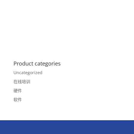
Product categories
Uncategorized
在线培训
硬件
软件