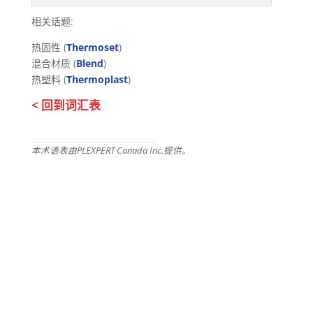
相关话题:
热固性 (
Thermoset
)
混合材质 (
Blend
)
热塑料 (
Thermoplast
)
< 回到词汇表
本术语表由PLEXPERT Canada Inc.提供。