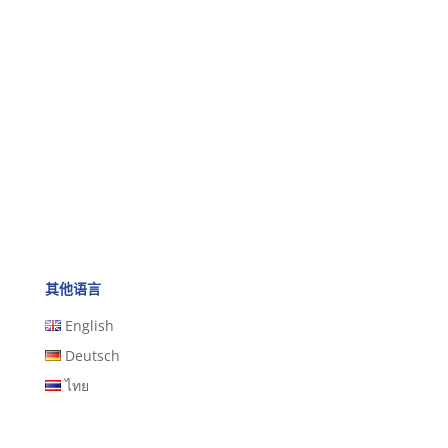
其他语言
English
Deutsch
ไทย