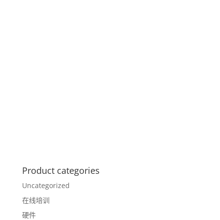
Product categories
Uncategorized
在线培训
硬件