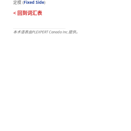
定模 (
Fixed Side
)
< 回到词汇表
本术语表由PLEXPERT Canada Inc.提供。