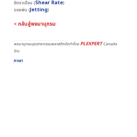
Shear Rate
อัตราเฉือน (
)
Jetting
รอยพ่น (
)
< กลับสู่พจนานุกรม
PLEXPERT
พจนานุกรมอุตสาหกรรมพลาสติกจัดทำโดย
Canada
Inc.
ภาษา