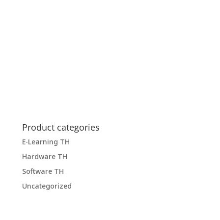
Product categories
E-Learning TH
Hardware TH
Software TH
Uncategorized