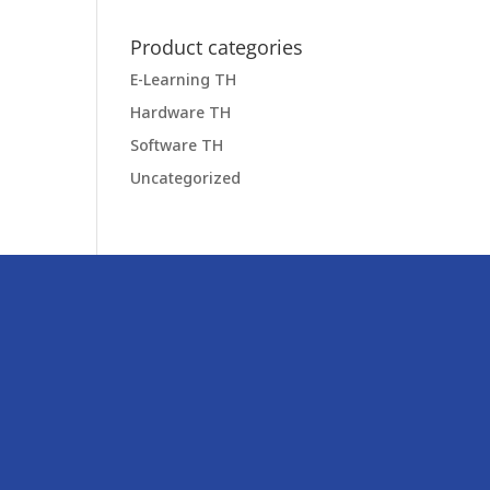
Product categories
E-Learning TH
Hardware TH
Software TH
Uncategorized