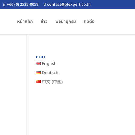
+66 (0) 2525-0059
contact@plexpert.co.th
หน้าหลัก
ข่าว
พจนานุกรม
ติดต่อ
ภาษา
English
Deutsch
中文 (中国)