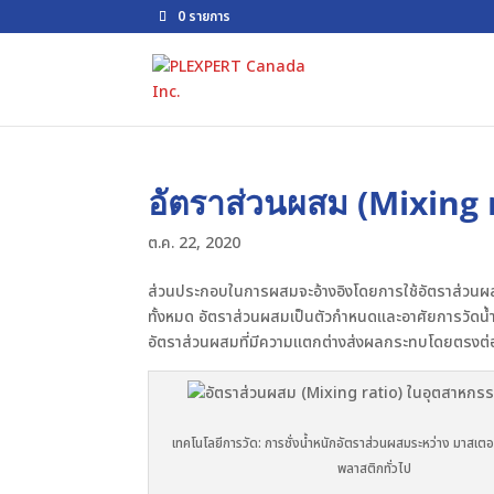
0 รายการ
อัตราส่วนผสม (Mixing 
ต.ค. 22, 2020
ส่วนประกอบในการผสมจะอ้างอิงโดยการใช้อัตราส่วนผส
ทั้งหมด อัตราส่วนผสมเป็นตัวกำหนดและอาศัยการวัดน้ำหนั
อัตราส่วนผสมที่มีความแตกต่างส่งผลกระทบโดยตรงต่อคุ
เทคโนโลยีการวัด: การชั่งน้ำหนักอัตราส่วนผสมระหว่าง มาสเตอร
พลาสติกทั่วไป