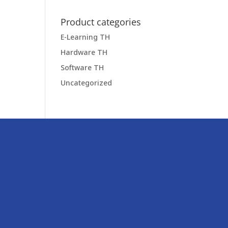
Product categories
E-Learning TH
Hardware TH
Software TH
Uncategorized