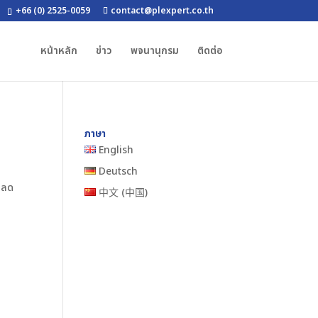
+66 (0) 2525-0059
contact@plexpert.co.th
หน้าหลัก
ข่าว
พจนานุกรม
ติดต่อ
ภาษา
English
Deutsch
นลด
中文 (中国)