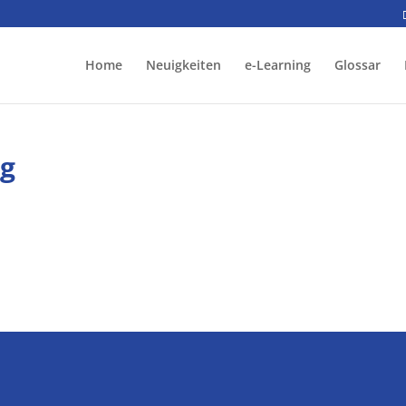
Home
Neuigkeiten
e-Learning
Glossar
ng