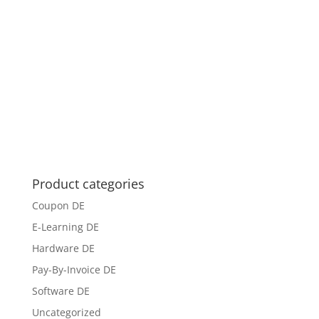
Product categories
Coupon DE
E-Learning DE
Hardware DE
Pay-By-Invoice DE
Software DE
Uncategorized