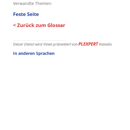
Verwandte Themen:
Feste Seite
< Zurück zum Glossar
PLEXPERT
Dieser Dienst wird Ihnen präsentiert von
Kanada.
In anderen Sprachen