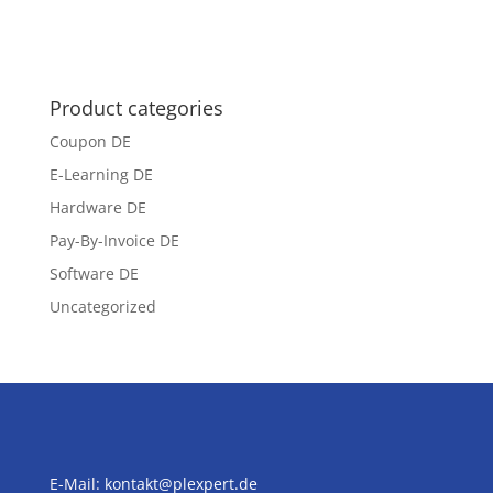
Product categories
Coupon DE
E-Learning DE
Hardware DE
Pay-By-Invoice DE
Software DE
Uncategorized
E-Mail:
kontakt@plexpert.de