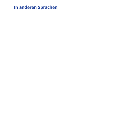
In anderen Sprachen