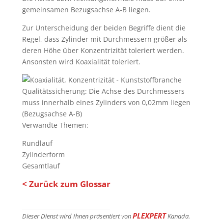
gemeinsamen Bezugsachse A-B liegen.
Zur Unterscheidung der beiden Begriffe dient die
Regel, dass Zylinder mit Durchmessern größer als
deren Höhe über Konzentrizität toleriert werden.
Ansonsten wird Koaxialität toleriert.
Qualitätssicherung: Die Achse des Durchmessers
muss innerhalb eines Zylinders von 0,02mm liegen
(Bezugsachse A-B)
Verwandte Themen:
Rundlauf
Zylinderform
Gesamtlauf
< Zurück zum Glossar
PLEXPERT
Dieser Dienst wird Ihnen präsentiert von
Kanada.