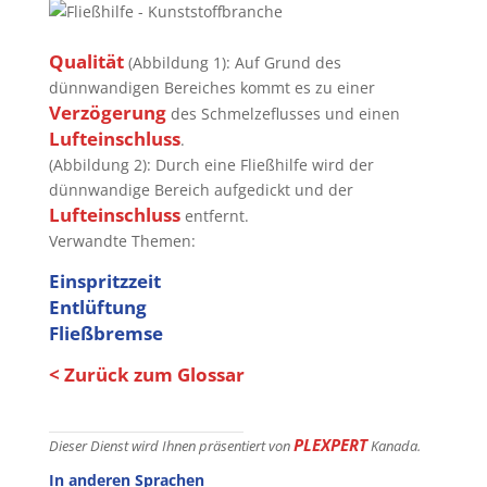
Qualität
(Abbildung 1): Auf Grund des
dünnwandigen Bereiches kommt es zu einer
Verzögerung
des Schmelzeflusses und einen
Lufteinschluss
.
(Abbildung 2): Durch eine Fließhilfe wird der
dünnwandige Bereich aufgedickt und der
Lufteinschluss
entfernt.
Verwandte Themen:
Einspritzzeit
Entlüftung
Fließbremse
< Zurück zum Glossar
PLEXPERT
Dieser Dienst wird Ihnen präsentiert von
Kanada.
In anderen Sprachen