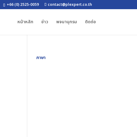
+66 (0) 2525-0059
contact@plexpert.co.th
หน้าหลัก
ข่าว
พจนานุกรม
ติดต่อ
ภาษา