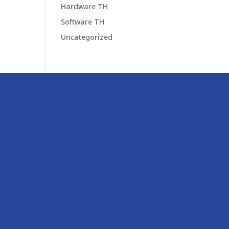
Hardware TH
Software TH
Uncategorized