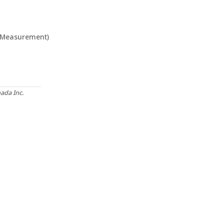
Measurement)
ada Inc.