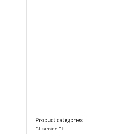
Product categories
E-Learning TH