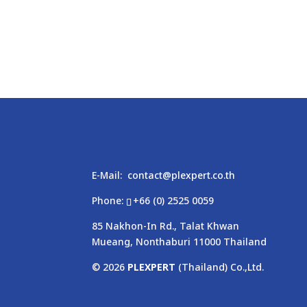
E-Mail:
contact@plexpert.co.th
Phone:
+66 (0) 2525 0059
85 Nakhon-In Rd., Talat Khwan
Mueang, Nonthaburi 11000 Thailand
© 2026
PLEXPERT
(Thailand) Co.,Ltd.