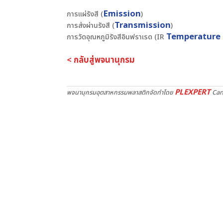
Emission
การแผ่รังสี (
)
Transmission
การส่งผ่านรังสี (
)
Temperature
การวัดอุณหภูมิรังสีอินฟราเรด (IR
< กลับสู่พจนานุกรม
PLEXPERT
พจนานุกรมอุตสาหกรรมพลาสติกจัดทำโดย
Can