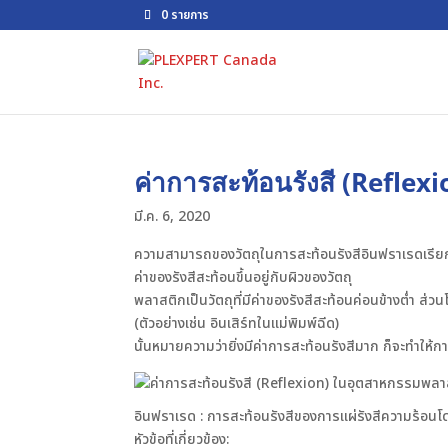
0 รายการ
ค่าการสะท้อนรังสี (Reflexi
มี.ค. 6, 2020
ความสามารถของวัตถุในการสะท้อนรังสีอินฟราเรดเรียกว
ค่าของรังสีสะท้อนขึ้นอยู่กับผิวของวัตถุ
พลาสติกเป็นวัตถุที่มีค่าของรังสีสะท้อนค่อนข้างต่ำ ส่ว
(ตัวอย่างเช่น อินเสิร์ทในแม่พิมพ์ฉีด)
นั้นหมายความว่ายิ่งมีค่าการสะท้อนรังสีมาก ก็จะทำให้ก
อินฟราเรด : การสะท้อนรังสีของการแผ่รังสีความร้อน
หัวข้อที่เกี่ยวข้อง: