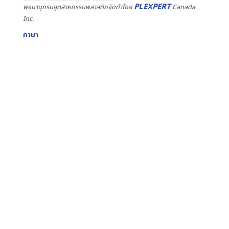
PLEXPERT
พจนานุกรมอุตสาหกรรมพลาสติกจัดทำโดย
Canada
Inc.
ภาษา