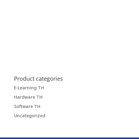
Product categories
E-Learning TH
Hardware TH
Software TH
Uncategorized