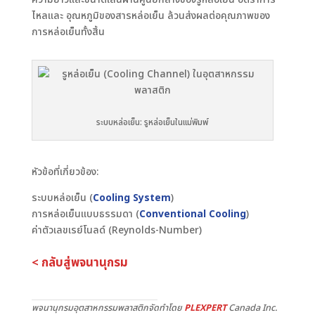
ไหลและ อุณหภูมิของสารหล่อเย็น ล้วนส่งผลต่อคุณภาพของ
การหล่อเย็นทั้งสิ้น
ระบบหล่อเย็น: รูหล่อเย็นในแม่พิมพ์
หัวข้อที่เกี่ยวข้อง:
ระบบหล่อเย็น (
Cooling System
)
การหล่อเย็นแบบธรรมดา (
Conventional Cooling
)
ค่าตัวเลขเรย์โนลด์ (Reynolds-Number)
< กลับสู่พจนานุกรม
พจนานุกรมอุตสาหกรรมพลาสติกจัดทำโดย
PLEXPERT
Canada Inc.