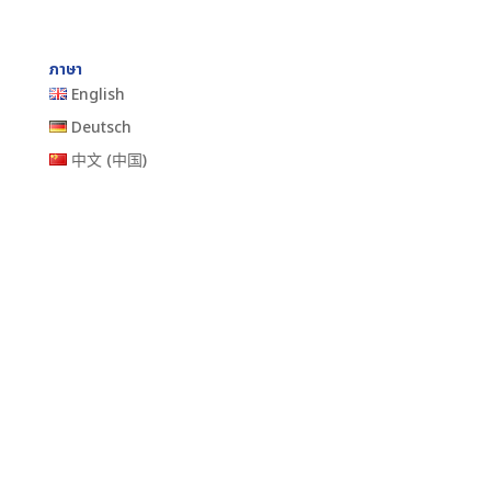
ภาษา
English
Deutsch
中文 (中国)