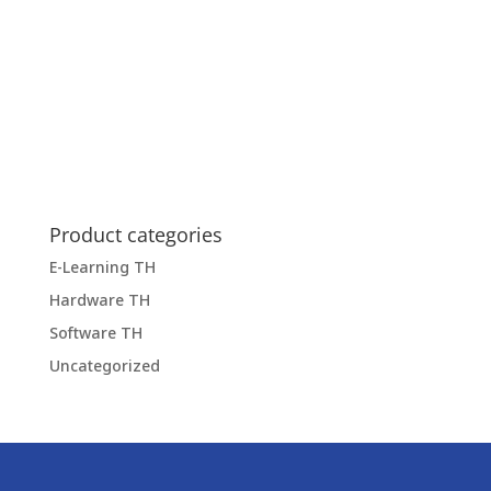
Product categories
E-Learning TH
Hardware TH
Software TH
Uncategorized