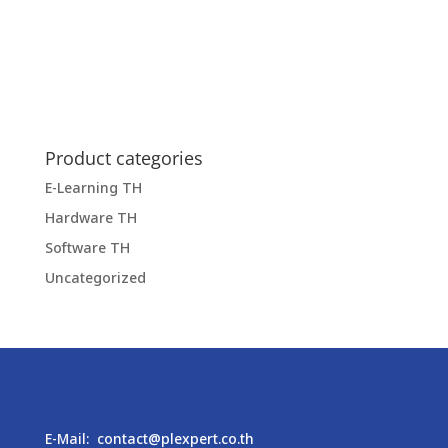
Product categories
E-Learning TH
Hardware TH
Software TH
Uncategorized
E-Mail:
contact@plexpert.co.th