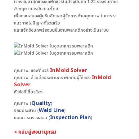
เวอร์ชันล่าสุดของซอฟต์แวร์ในปัจจุบันคือ 1.22 รองรับภาษา
อังกฤษ เยอรมัน และไทย
เพื่อตอบสนองผู้ปรับฉีดและผู้จัดการด้านคุณภาพ ในการหา
แนวทางไขปัญหาที่รวดเร็ว
และขจัดข้อบกพร่องบนชิ้นงานพลาสติกอย่างเป็นระบบ
InMold Solver
คุณภาพ: ซอฟต์แวร์
InMold
คุณภาพ: ส่วนต่อประสานกราฟิกกับผู้ใช้ของ
Solver
หัวข้อที่เกี่ยวข้อง:
Quality
คุณภาพ (
)
Weld Line
รอยประสาน (
)
Inspection Plan
แผนการตรวจสอบ (
)
< กลับสู่พจนานุกรม