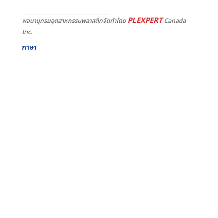
PLEXPERT
พจนานุกรมอุตสาหกรรมพลาสติกจัดทำโดย
Canada
Inc.
ภาษา