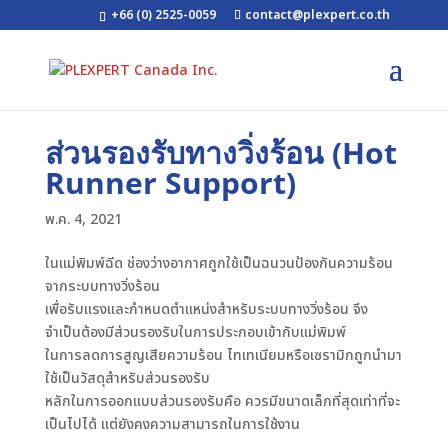
+66 (0) 2525-0059
contact@plexpert.co.th
ส่วนรองรับทางวิ่งร้อน (Hot
Runner Support)
พ.ค. 4, 2021
ในแม่พิมพ์ฉีด ช่องว่างอากาศถูกใช้เป็นฉนวนป้องกันความร้อน
จากระบบทางวิ่งร้อน
เพื่อรับแรงและกำหนดตำแหน่งสำหรับระบบทางวิ่งร้อน จึง
จำเป็นต้องมีส่วนรองรับในการประกอบเข้ากับแม่พิมพ์
ในการลดการสูญเสียความร้อน ไทเทเนียมหรือเซรามิกถูกนำมา
ใช้เป็นวัสดุสำหรับส่วนรองรับ
หลักในการออกแบบส่วนรองรับคือ ควรมีขนาดเล็กที่สุดเท่าที่จะ
เป็นไปได้ แต่ยังคงความสามารถในการใช้งาน