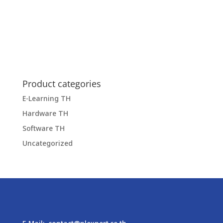
Product categories
E-Learning TH
Hardware TH
Software TH
Uncategorized