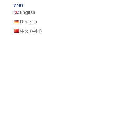
ภาษา
English
Deutsch
中文 (中国)