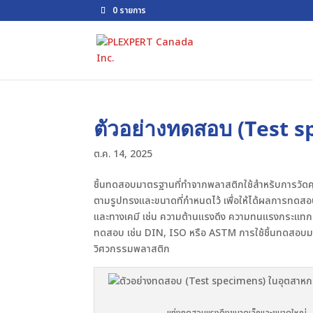
0 รายการ
ตัวอย่างทดสอบ (Test 
ต.ค. 14, 2025
ชิ้นทดสอบมาตรฐานที่ทำจากพลาสติกใช้สำหรับการวัดคุณ
ตามรูปทรงและขนาดที่กำหนดไว้ เพื่อให้ได้ผลการทดส
และทางเคมี เช่น ความต้านแรงดึง ความทนแรงกระแทก 
ทดสอบ เช่น DIN, ISO หรือ ASTM การใช้ชิ้นทดสอบม
วิศวกรรมพลาสติก