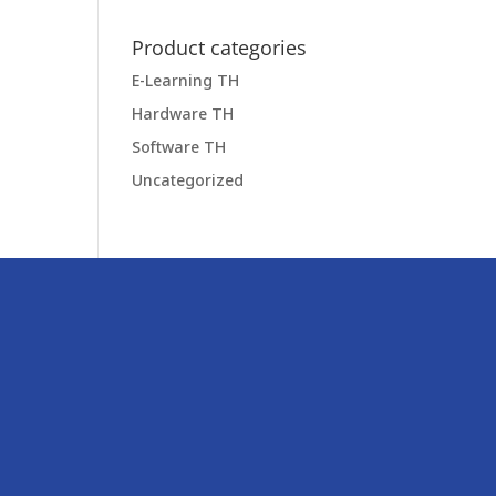
Product categories
E-Learning TH
Hardware TH
Software TH
Uncategorized