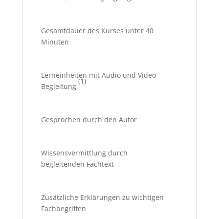
Gesamtdauer des Kurses unter 40
Minuten
Lerneinheiten mit Audio und Video
(1)
Begleitung
Gesprochen durch den Autor
Wissensvermittlung durch
begleitenden Fachtext
Zusätzliche Erklärungen zu wichtigen
Fachbegriffen