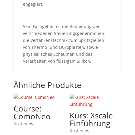
engagiert.
Sein Fachgebiet ist die Bedienung der
verschiedenen Steuerungsgenerationen,
die Verfahrenstechnik zum Spritzgießen
von Thermo- und Duroplasten, sowie
physikalisches Schäumen und das
Verarbeiten von flüssigem Silikon.
Ähnliche Produkte
Course:
Kurs: Xscale
ComoNeo
Einführung
Kostenlos
Kostenlos