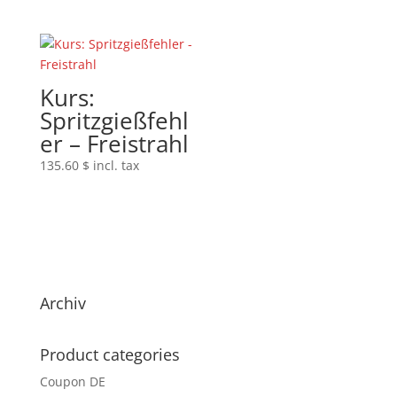
Kurs:
Spritzgießfehl
er – Freistrahl
135.60
$
incl. tax
Archiv
Product categories
Coupon DE