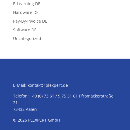
E-Learning DE
Hardware DE
Pay-By-Invoice DE
Software DE
Uncategorized
E-Mail:
kontakt@plexpert.de
Telefon: +49 (0) 73 61 / 9 75 31 61 Pfromäckerstraße
21
73432 Aalen
© 2026 PLEXPERT GmbH