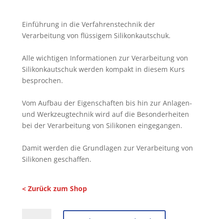
Einführung in die Verfahrenstechnik der
Verarbeitung von flüssigem Silikonkautschuk.
Alle wichtigen Informationen zur Verarbeitung von
Silikonkautschuk werden kompakt in diesem Kurs
besprochen.
Vom Aufbau der Eigenschaften bis hin zur Anlagen-
und Werkzeugtechnik wird auf die Besonderheiten
bei der Verarbeitung von Silikonen eingegangen.
Damit werden die Grundlagen zur Verarbeitung von
Silikonen geschaffen.
< Zurück zum Shop
Kurs: