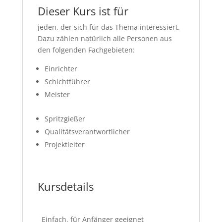
Dieser Kurs ist für
jeden, der sich für das Thema interessiert.
Dazu zählen natürlich alle Personen aus
den folgenden Fachgebieten:
Einrichter
Schichtführer
Meister
Spritzgießer
Qualitätsverantwortlicher
Projektleiter
Kursdetails
Einfach, für Anfänger geeignet