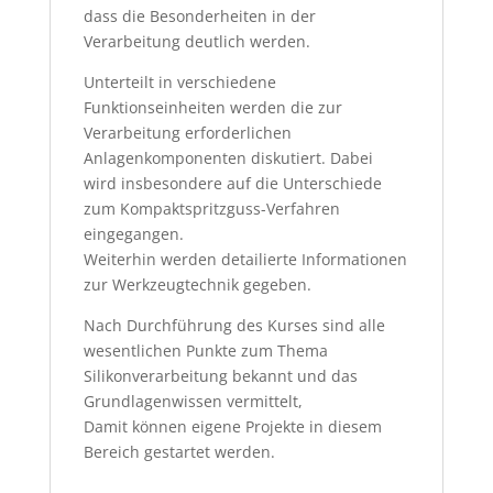
dass die Besonderheiten in der
Verarbeitung deutlich werden.
Unterteilt in verschiedene
Funktionseinheiten werden die zur
Verarbeitung erforderlichen
Anlagenkomponenten diskutiert. Dabei
wird insbesondere auf die Unterschiede
zum Kompaktspritzguss-Verfahren
eingegangen.
Weiterhin werden detailierte Informationen
zur Werkzeugtechnik gegeben.
Nach Durchführung des Kurses sind alle
wesentlichen Punkte zum Thema
Silikonverarbeitung bekannt und das
Grundlagenwissen vermittelt,
Damit können eigene Projekte in diesem
Bereich gestartet werden.