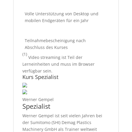
Volle Unterstützung von Desktop und
mobilen Endgeräten für ein Jahr
Teilnahmebescheinigung nach
Abschluss des Kurses
(1)
Video streaming ist Teil der
Lerneinheiten und muss im Browser
verfügbar sein.
Kurs Spezialist
Werner Gempel
Spezialist
Werner Gempel ist seit vielen Jahren bei
der Sumitomo (SHI) Demag Plastics
Machinery GmbH als Trainer weltweit