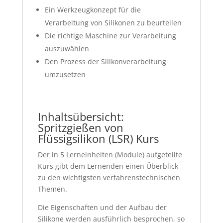
Ein Werkzeugkonzept für die
Verarbeitung von Silikonen zu beurteilen
Die richtige Maschine zur Verarbeitung
auszuwählen
Den Prozess der Silikonverarbeitung
umzusetzen
Inhaltsübersicht:
Spritzgießen von
Flüssigsilikon (LSR) Kurs
Der in 5 Lerneinheiten (Module) aufgeteilte
Kurs gibt dem Lernenden einen Überblick
zu den wichtigsten verfahrenstechnischen
Themen.
Die Eigenschaften und der Aufbau der
Silikone werden ausführlich besprochen, so