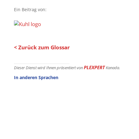
Ein Beitrag von:
< Zurück zum Glossar
PLEXPERT
Dieser Dienst wird Ihnen präsentiert von
Kanada.
In anderen Sprachen