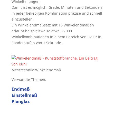
Winkelteilungen.
Damit ist es möglich, Grade, Minuten und Sekunden
in jeder beliebigen Kombination präzise und schnell
einzustellen.
Ein Winkelendmaßsatz mit 16 Winkelendmaßen
erlaubt beispielsweise etwa 35.000
Winkelkombinationen in einem Bereich von 0–90° in
Sonderstufen von 1 Sekunde.
Messtechnik: Winkelendmaß
Verwandte Themen:
Endmaß
Einstellmaß
Planglas