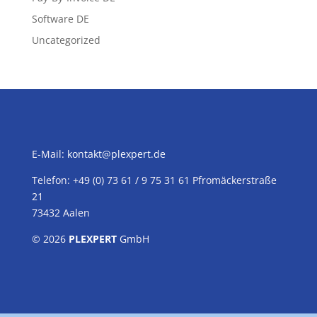
Software DE
Uncategorized
E-Mail:
kontakt@plexpert.de
Telefon: +49 (0) 73 61 / 9 75 31 61 Pfromäckerstraße
21
73432 Aalen
© 2026
PLEXPERT
GmbH