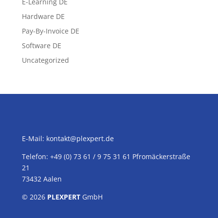
E-Learning DE
Hardware DE
Pay-By-Invoice DE
Software DE
Uncategorized
E-Mail:
kontakt@plexpert.de
Telefon: +49 (0) 73 61 / 9 75 31 61 Pfromäckerstraße
21
73432 Aalen
© 2026
PLEXPERT
GmbH