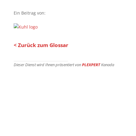
Ein Beitrag von:
< Zurück zum Glossar
Dieser Dienst wird Ihnen präsentiert von
PLEXPERT
Kanada