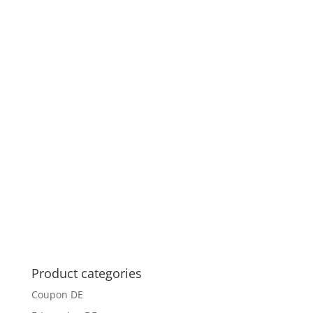
Product categories
Coupon DE