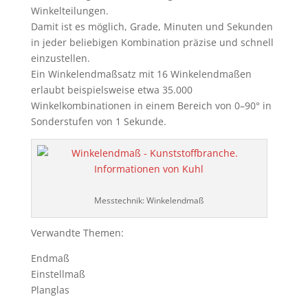
Winkelteilungen.
Damit ist es möglich, Grade, Minuten und Sekunden
in jeder beliebigen Kombination präzise und schnell
einzustellen.
Ein Winkelendmaßsatz mit 16 Winkelendmaßen
erlaubt beispielsweise etwa 35.000
Winkelkombinationen in einem Bereich von 0–90° in
Sonderstufen von 1 Sekunde.
Messtechnik: Winkelendmaß
Verwandte Themen:
Endmaß
Einstellmaß
Planglas