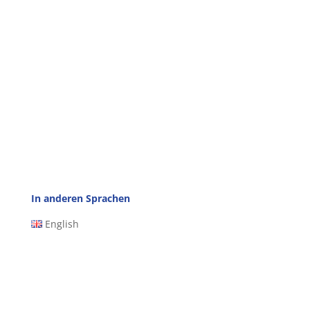
In anderen Sprachen
English