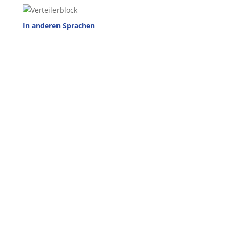
In anderen Sprachen