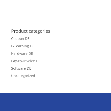
Product categories
Coupon DE
E-Learning DE
Hardware DE
Pay-By-Invoice DE
Software DE
Uncategorized