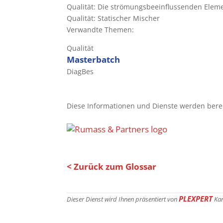
Qualität: Die strömungsbeeinflussenden Elem
Qualität: Statischer Mischer
Verwandte Themen:
Qualität
Masterbatch
DiagBes
Diese Informationen und Dienste werden bereit
< Zurück zum Glossar
PLEXPERT
Dieser Dienst wird Ihnen präsentiert von
Ka