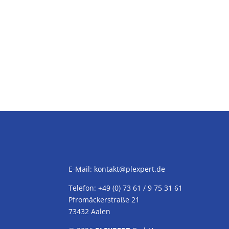
E-Mail:
kontakt@plexpert.de
Telefon: +49 (0) 73 61 / 9 75 31 61
Pfromäckerstraße 21
73432 Aalen