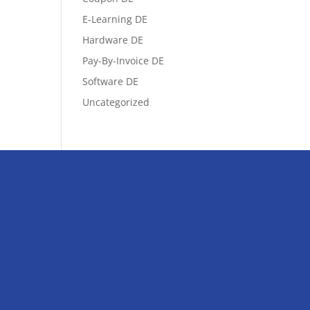
E-Learning DE
Hardware DE
Pay-By-Invoice DE
Software DE
Uncategorized