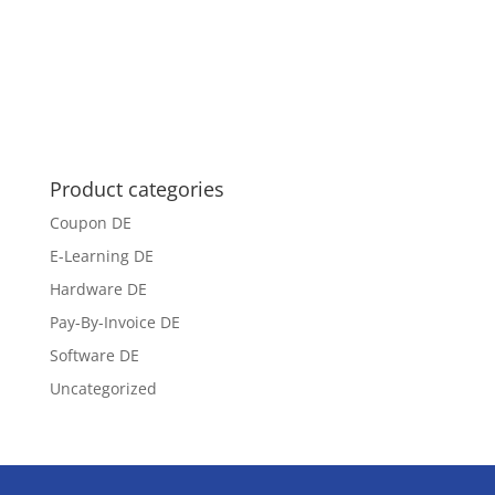
Product categories
Coupon DE
E-Learning DE
Hardware DE
Pay-By-Invoice DE
Software DE
Uncategorized