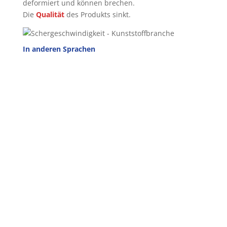
deformiert und können brechen.
Die
Qualität
des Produkts sinkt.
In anderen Sprachen