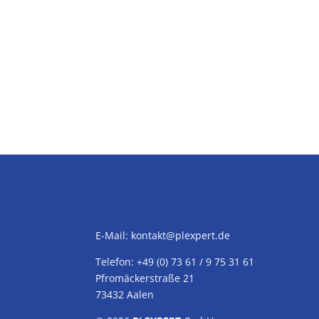
E-Mail:
kontakt@plexpert.de
Telefon: +49 (0) 73 61 / 9 75 31 61
Pfromäckerstraße 21
73432 Aalen