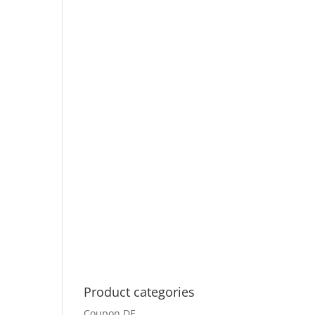
Product categories
Coupon DE