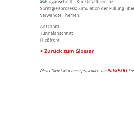
Spritzgießprozess: Simulation der Füllung übe
Verwandte Themen:
Anschnitt
Tunnelanschnitt
Fließfront
< Zurück zum Glossar
PLEXPERT
Dieser Dienst wird Ihnen präsentiert von
Ka