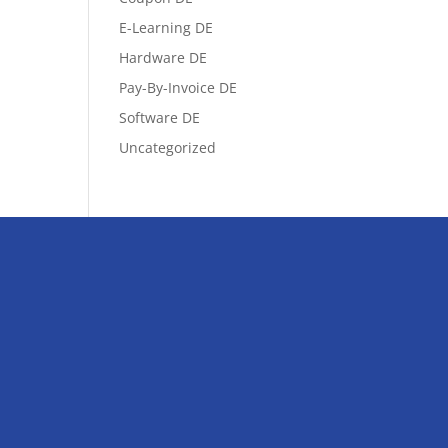
E-Learning DE
Hardware DE
Pay-By-Invoice DE
Software DE
Uncategorized