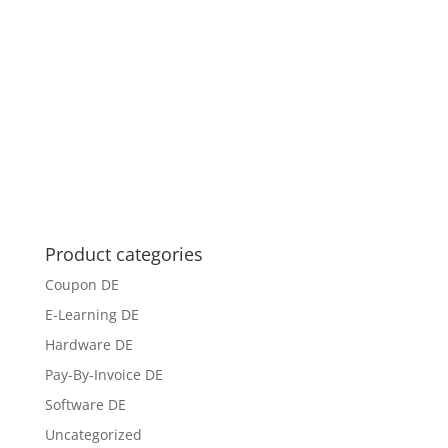
Product categories
Coupon DE
E-Learning DE
Hardware DE
Pay-By-Invoice DE
Software DE
Uncategorized