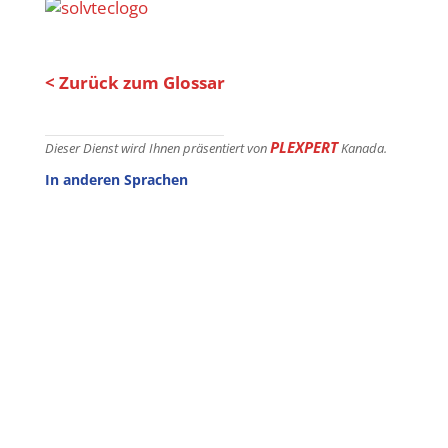
< Zurück zum Glossar
PLEXPERT
Dieser Dienst wird Ihnen präsentiert von
Kanada.
In anderen Sprachen