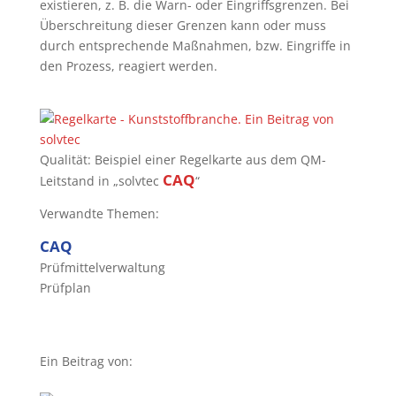
existieren, z. B. die Warn- oder Eingriffsgrenzen. Bei
Überschreitung dieser Grenzen kann oder muss
durch entsprechende Maßnahmen, bzw. Eingriffe in
den Prozess, reagiert werden.
Qualität: Beispiel einer Regelkarte aus dem QM-
CAQ
Leitstand in „solvtec
“
Verwandte Themen:
CAQ
Prüfmittelverwaltung
Prüfplan
Ein Beitrag von: