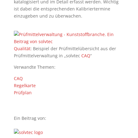
katalogisiert und im Detail erfasst werden. Wichtig
ist dabei die entsprechenden Kalibriertermine
einzugeben und zu überwachen.
Qualität
: Beispiel der Prüfmittelübersicht aus der
Prüfmittelverwaltung in „solvtec
CAQ
“
Verwandte Themen:
CAQ
Regelkarte
Prüfplan
Ein Beitrag von: