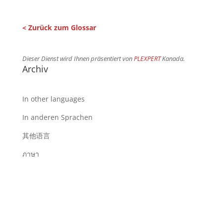
< Zurück zum Glossar
Dieser Dienst wird Ihnen präsentiert von
PLEXPERT
Kanada.
Archiv
In other languages
In anderen Sprachen
其他语言
ภาษา