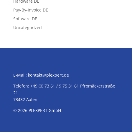
Hardware DE
Pay-By-Invoice DE
Software DE
Uncategorized
E-Mail:
kontakt@plexpert.de
Telefon: +49 (0) 73 61 / 9 75 31 61 Pfromäckerstraße
21
73432 Aalen
© 2026
PLEXPERT
GmbH