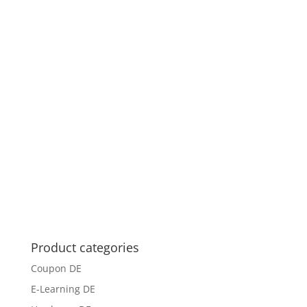
Product categories
Coupon DE
E-Learning DE