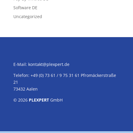
Software DE
Uncategorized
E-Mail:
kontakt@plexpert.de
Telefon: +49 (0) 73 61 / 9 75 31 61 Pfromäckerstraße
21
73432 Aalen
© 2026
PLEXPERT
GmbH