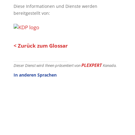
Diese Informationen und Dienste werden
bereitgestellt von:
< Zurück zum Glossar
PLEXPERT
Dieser Dienst wird Ihnen präsentiert von
Kanada.
In anderen Sprachen