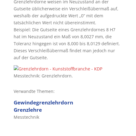
Grenzlehrdorne weisen im Neuzustand an der
Gutseite üblicherweise ein Verschleißübermaß auf,
weshalb der aufgedruckte Wert „0“ mit dem
tatsächlichen Wert nicht übereinstimmt.
Beispiel: Die Gutseite eines Grenzlehrdornes 8 H7
hat im Neuzustand ein Maß von 8,0027 mm, die
Toleranz hingegen ist von 8,000 bis 8,0129 definiert.
Dieses Verschleißübermaß findet man jedoch nur
auf der Gutseite.
Messtechnik: Grenzlehrdorn.
Verwandte Themen:
Gewindegrenzlehrdorn
Grenzlehre
Messtechnik